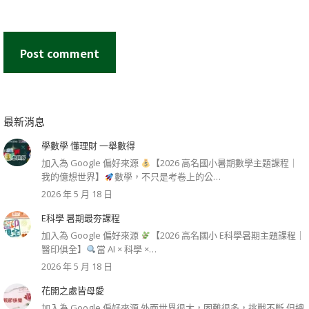
Post comment
最新消息
學數學 懂理財 一舉數得
加入為 Google 偏好來源
【2026 高名國小暑期數學主題課程｜
我的億想世界】
數學，不只是考卷上的公…
2026 年 5 月 18 日
E科學 暑期最夯課程
加入為 Google 偏好來源
【2026 高名國小 E科學暑期主題課程｜
醫印俱全】
當 AI × 科學 ×…
2026 年 5 月 18 日
花開之處皆母愛
加入為 Google 偏好來源 外面世界很大，困難很多，挑戰不斷 但總