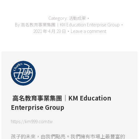
Category:
活動成果
By
高名教育事業集團｜KM Education Enterprise Group
2021 年 4 月 23 日
Leave a comment
高名教育事業集團｜KM Education
Enterprise Group
https://km999.com.tw
孩子的未來，由我們點亮。我們擁有市場上最豐富的