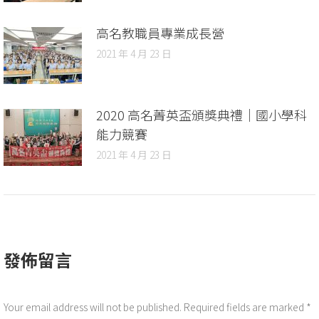
高名教職員專業成長營
2021 年 4 月 23 日
2020 高名菁英盃頒獎典禮｜國小學科
能力競賽
2021 年 4 月 23 日
發佈留言
Your email address will not be published. Required fields are marked
*