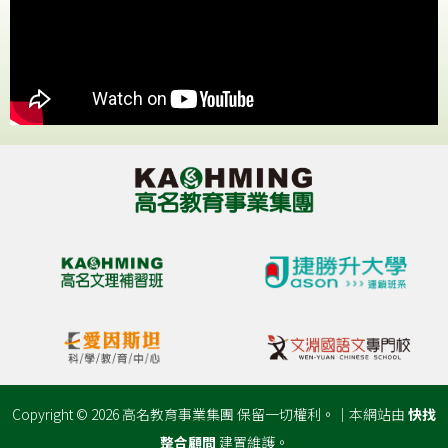
Copyright © 2026 高名教育事業集團 保留一切權利。｜本網站由
快找
整合顧問
建置維護。