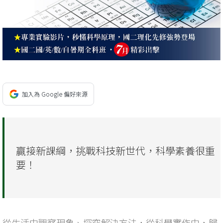
加入為 Google 偏好來源
贏接新課綱，挑戰科技新世代，科學素養很重
要！
從生活中觀察現象、探究解決方法，從科學實作中，歸