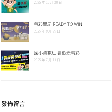
2025 年 10 月 30 日
精彩開局 READY TO WIN
2025 年 8 月 29 日
國小資數班 暑假最精彩
2025 年 7 月 11 日
發佈留言