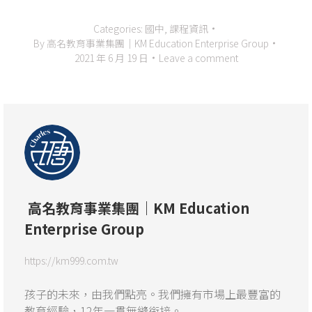
Categories:
國中
,
課程資訊
By
高名教育事業集團｜KM Education Enterprise Group
2021 年 6 月 19 日
Leave a comment
高名教育事業集團｜KM Education
Enterprise Group
https://km999.com.tw
孩子的未來，由我們點亮。我們擁有市場上最豐富的
教育經驗，12年一貫無縫銜接。