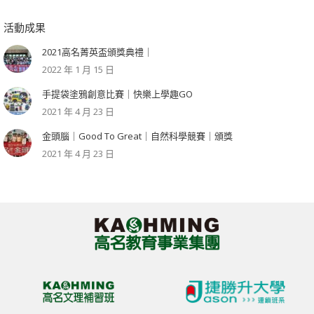
活動成果
2021高名菁英盃頒獎典禮｜
2022 年 1 月 15 日
手提袋塗鴉創意比賽｜快樂上學趣GO
2021 年 4 月 23 日
金頭腦｜Good To Great｜自然科學競賽｜頒獎
2021 年 4 月 23 日