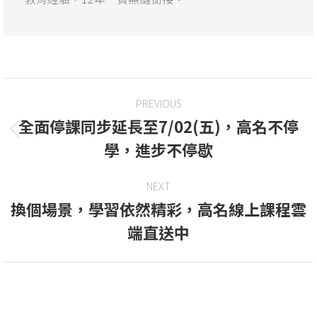
PREVIOUS
全面停課同步延長至7/02(五)，高名不停
學，進步不停歇
NEXT
換個場景，學習依然精彩，高名線上課程雲
端直送中