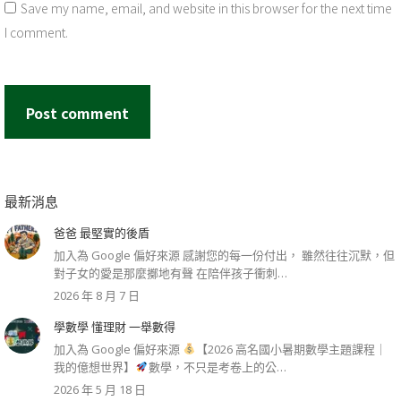
Save my name, email, and website in this browser for the next time
I comment.
Post comment
最新消息
爸爸 最堅實的後盾
加入為 Google 偏好來源 感謝您的每一份付出， 雖然往往沉默，但
對子女的愛是那麼擲地有聲 在陪伴孩子衝刺…
2026 年 8 月 7 日
學數學 懂理財 一舉數得
加入為 Google 偏好來源
【2026 高名國小暑期數學主題課程｜
我的億想世界】
數學，不只是考卷上的公…
2026 年 5 月 18 日