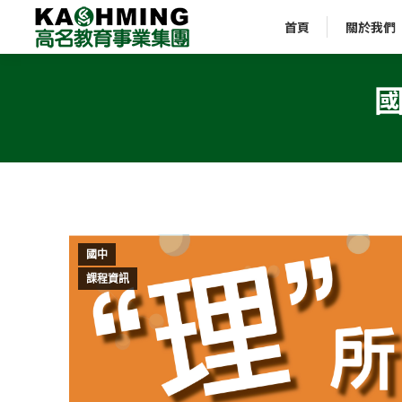
首頁
關於我們
國中
課程資訊