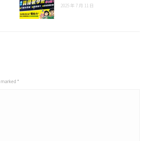
2025 年 7 月 11 日
re marked
*