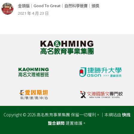
金頭腦｜Good To Great｜自然科學競賽｜頒獎
2021 年 4 月 23 日
Copyright © 2026 高名教育事業集團 保留一切權利。｜本網站由
快找
整合顧問
建置維護。