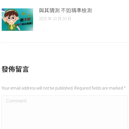
與其猜測 不如精準檢測
2025 年 10 月 30 日
發佈留言
Your email address will not be published. Required fields are marked
*
Comment