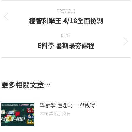
PREVIOUS
極智科學王 4/18全面檢測
NEXT
E科學 暑期最夯課程
更多相關文章…
學數學 懂理財 一舉數得
2026 年 5 月 18 日