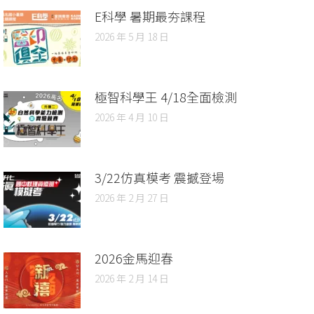
E科學 暑期最夯課程
2026 年 5 月 18 日
極智科學王 4/18全面檢測
2026 年 4 月 10 日
3/22仿真模考 震撼登場
2026 年 2 月 27 日
2026金馬迎春
2026 年 2 月 14 日