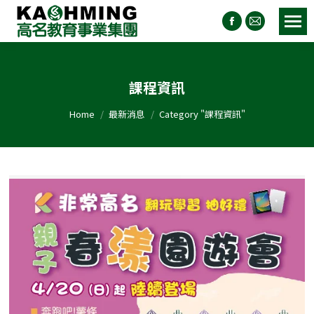
課程資訊
You are here:
Home
最新消息
Category "課程資訊"