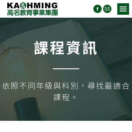
課程資訊
依照不同年級與科別，尋找最適合
課程。