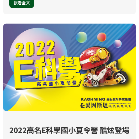
觀看全文
2022高名E科學國小夏令營 酷炫登場