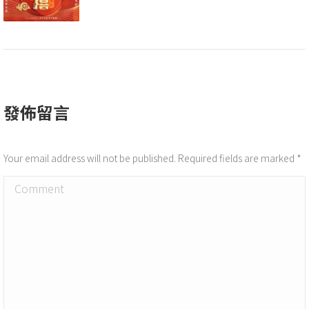
發佈留言
Your email address will not be published. Required fields are marked
*
Comment