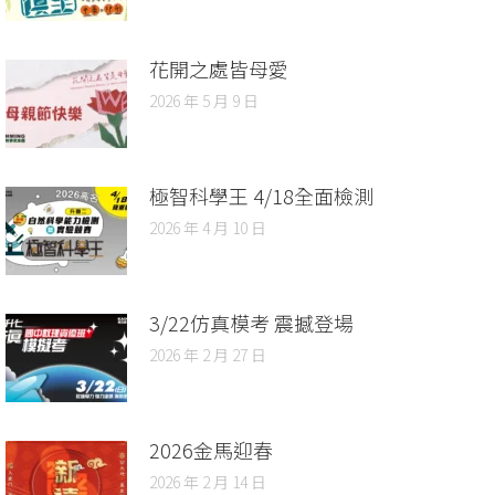
花開之處皆母愛
2026 年 5 月 9 日
極智科學王 4/18全面檢測
2026 年 4 月 10 日
3/22仿真模考 震撼登場
2026 年 2 月 27 日
2026金馬迎春
2026 年 2 月 14 日