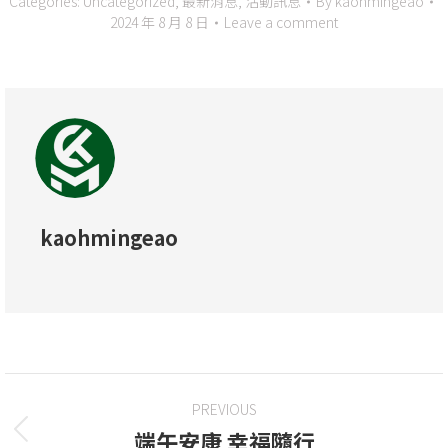
Categories:
Uncategorized
,
最新消息
,
活動訊息
By
kaohmingeao
2024 年 8 月 8 日
Leave a comment
kaohmingeao
PREVIOUS
端午安康 幸福隨行