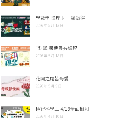
學數學 懂理財 一舉數得
2026 年 5 月 18 日
E科學 暑期最夯課程
2026 年 5 月 18 日
花開之處皆母愛
2026 年 5 月 9 日
極智科學王 4/18全面檢測
2026 年 4 月 10 日