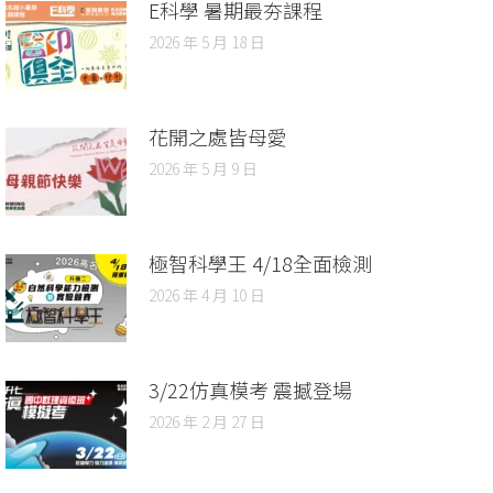
E科學 暑期最夯課程
2026 年 5 月 18 日
花開之處皆母愛
2026 年 5 月 9 日
極智科學王 4/18全面檢測
2026 年 4 月 10 日
3/22仿真模考 震撼登場
2026 年 2 月 27 日