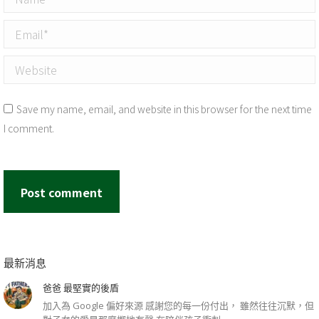
Email *
Website
Save my name, email, and website in this browser for the next time
I comment.
Post comment
最新消息
爸爸 最堅實的後盾
加入為 Google 偏好來源 感謝您的每一份付出， 雖然往往沉默，但