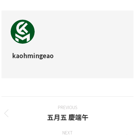
kaohmingeao
PREVIOUS
五月五 慶端午
NEXT