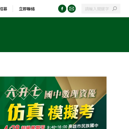
招募
立即聯絡