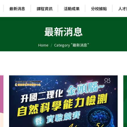
最新消息
課程資訊
活動成果
分校據點
人才
最新消息
You are here:
Home
Category "最新消息"