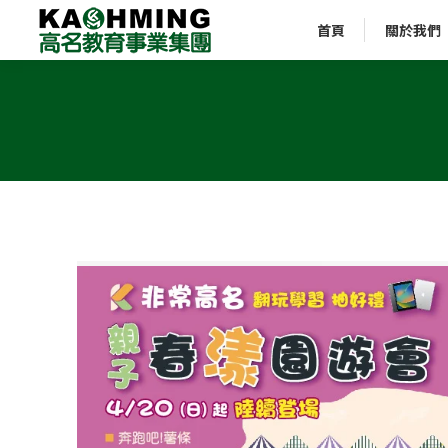
首頁
關於我們