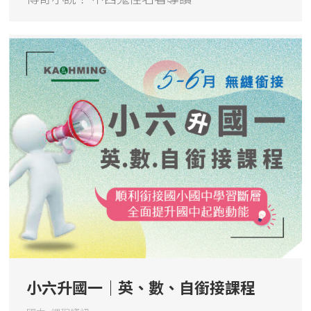
小六升國一｜英、數、自銜接課程