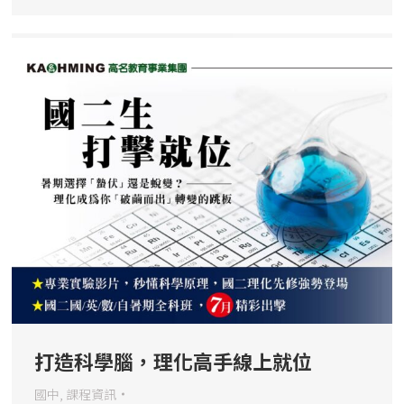
打造科學腦，理化高手線上就位
國中
,
課程資訊