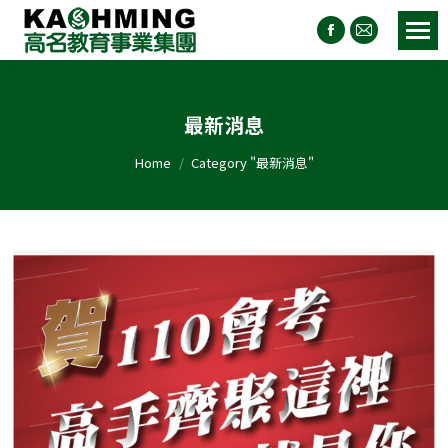
最新消息
You are here:
Home
Category "最新消息"