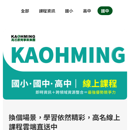
全部
課程資訊
國小
高中
國中
換個場景，學習依然精彩，高名線上
課程雲端直送中