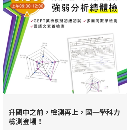
升國中之前，檢測再上，國一學科力
檢測登場！