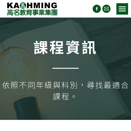
課程資訊
依照不同年級與科別，尋找最適合
課程。